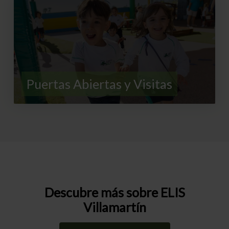
Puertas Abiertas y Visitas
Descubre más sobre ELIS
Villamartín