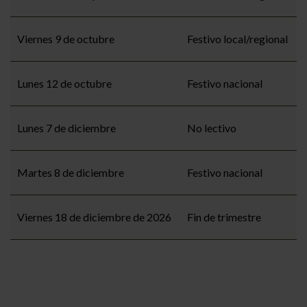
Viernes 9 de octubre
Festivo local/regional
Lunes 12 de octubre
Festivo nacional
Lunes 7 de diciembre
No lectivo
Martes 8 de diciembre
Festivo nacional
Viernes 18 de diciembre de 2026
Fin de trimestre