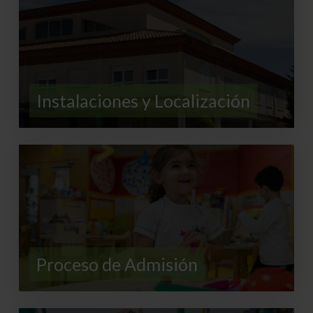
Instalaciones y Localización
Proceso de Admisión