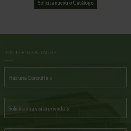
Solicita nuestro Catálogo
PONTE EN CONTACTO
Haz una Consulta
Solicita una visita privada