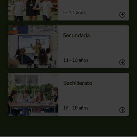
5 - 11 años
Secundaria
11 - 16 años
Bachillerato
16 - 18 años