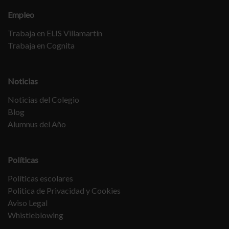
Empleo
Trabaja en ELIS Villamartín
Trabaja en Cognita
Noticias
Noticias del Colegio
Blog
Alumnus del Año
Políticas
Políticas escolares
Politica de Privacidad y Cookies
Aviso Legal
Whistleblowing