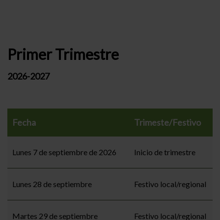
Primer Trimestre
2026-2027
Fecha
Trimeste/Festivo
Lunes 7 de septiembre de 2026
Inicio de trimestre
Lunes 28 de septiembre
Festivo local/regional
Martes 29 de septiembre
Festivo local/regional