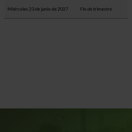
Miércoles 23 de junio de 2027
Fin de trimestre