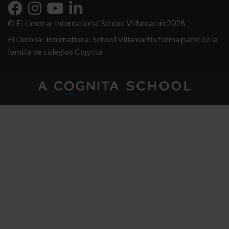
© El Limonar International School Villamartín 2026
El Limonar International School Villamartín forma parte de la
familia de colegios Cognita