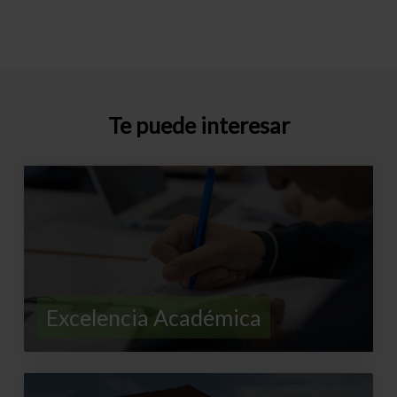
Te puede interesar
Excelencia Académica