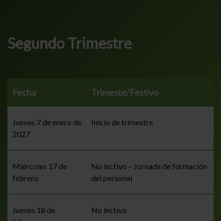
Segundo Trimestre
Fecha
Trimeste/Festivo
Jueves 7 de enero de
Inicio de trimestre
2027
Miércoles 17 de
No lectivo – Jornada de formación
febrero
del personal
Jueves 18 de
No lectivo