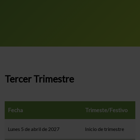
Tercer Trimestre
Fecha
Trimeste/Festivo
Lunes 5 de abril de 2027
Inicio de trimestre