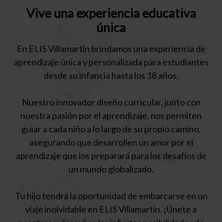
Vive una experiencia educativa
única
En ELIS Villamartín brindamos una experiencia de
aprendizaje única y personalizada para estudiantes
desde su infancia hasta los 18 años.
Nuestro innovador diseño curricular, junto con
nuestra pasión por el aprendizaje, nos permiten
guiar a cada niño a lo largo de su propio camino,
asegurando que desarrollen un amor por el
aprendizaje que los preparará para los desafíos de
un mundo globalizado.
Tu hijo tendrá la oportunidad de embarcarse en un
viaje inolvidable en ELIS Villamartín. ¡Únete a