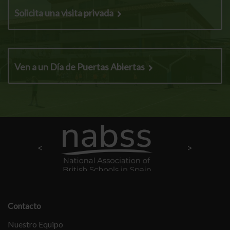
Solicita una visita privada
Ven a un Día de Puertas Abiertas
Contacto
Nuestro Equipo