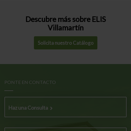
Descubre más sobre ELIS
Villamartín
Solicita nuestro Catálogo
PONTE EN CONTACTO
Haz una Consulta