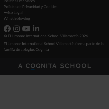
Políticas escolares
Politica de Privacidad y Cookies
Aviso Legal
Whistleblowing
© El Limonar International School Villamartín 2026
El Limonar International School Villamartín forma parte de la
familia de colegios Cognita