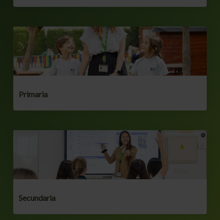
Primaria
Secundaria