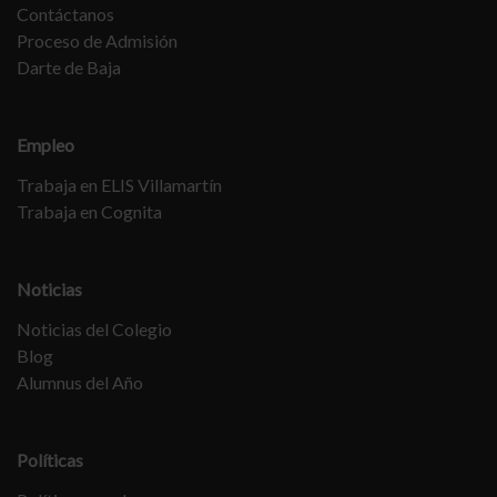
Contáctanos
Proceso de Admisión
Darte de Baja
Empleo
Trabaja en ELIS Villamartín
Trabaja en Cognita
Noticias
Noticias del Colegio
Blog
Alumnus del Año
Políticas