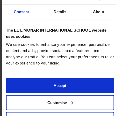
Consent
Details
About
Excelencia Académica
The EL LIMONAR INTERNATIONAL SCHOOL website
uses cookies
We use cookies to enhance your experience, personalise
content and ads, provide social media features, and
analyse our traffic. You can select your preferences to tailor
your experience to your liking.
Instalaciones y Localización
Accept
Customise