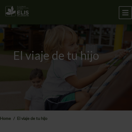
El viaje de tu hijo
Home
El viaje de tu hijo