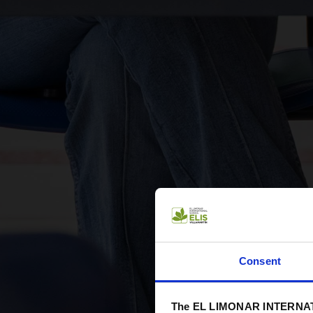
Consent
The EL LIMONAR INTERNAT