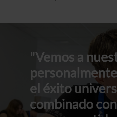
Vemos a nuest
personalmente 
el éxito univers
combinado con 