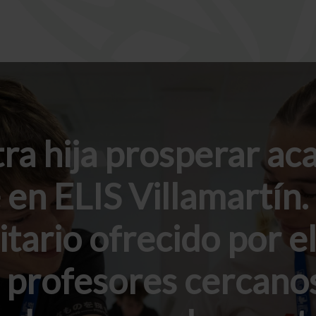
ra hija prosperar ac
en ELIS Villamartín. 
itario ofrecido por el
profesores cercano