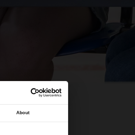
About