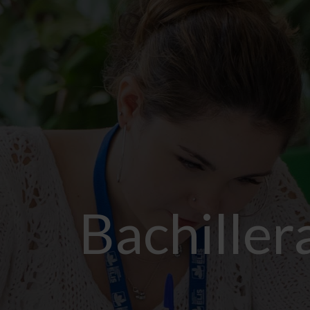
Bachiller