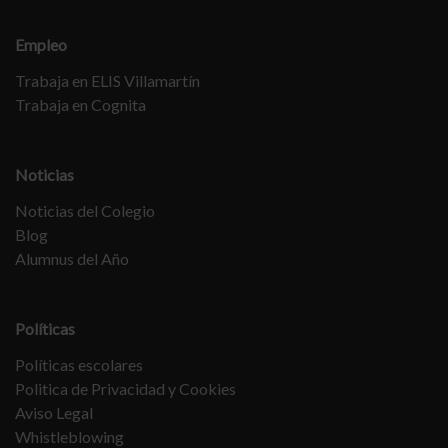
Empleo
Trabaja en ELIS Villamartín
Trabaja en Cognita
Noticias
Noticias del Colegio
Blog
Alumnus del Año
Políticas
Políticas escolares
Politica de Privacidad y Cookies
Aviso Legal
Whistleblowing