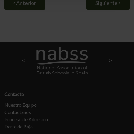
Anterior
Siguiente
Contacto
Nuestro Equipo
Contáctanos
Proceso de Admisión
Darte de Baja