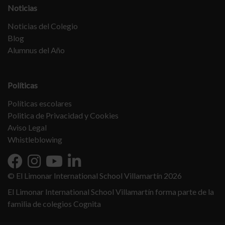
Noticias
Noticias del Colegio
Blog
Alumnus del Año
Políticas
Políticas escolares
Politica de Privacidad y Cookies
Aviso Legal
Whistleblowing
© El Limonar International School Villamartín 2026
El Limonar International School Villamartín forma parte de la
familia de colegios Cognita