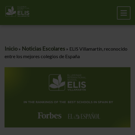
Inicio
Noticias Escolares
»
»
ELIS Villamartín, reconocido
entre los mejores colegios de España