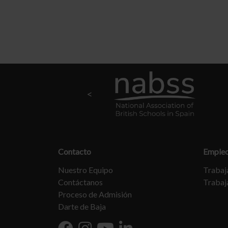
Contacto
Emple
Nuestro Equipo
Trabaja
Contáctanos
Trabaj
Proceso de Admisión
Darte de Baja