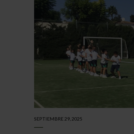
SEPTIEMBRE 29, 2025