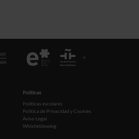
Políticas
Políticas escolares
Politica de Privacidad y Cookies
Aviso Legal
Whistleblowing