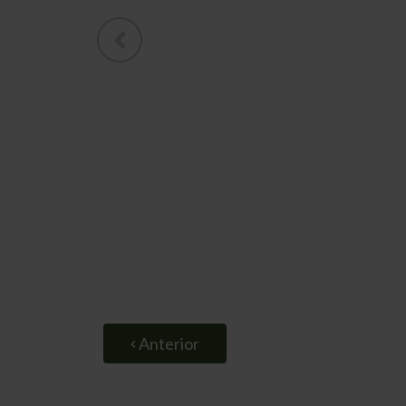
Anterior