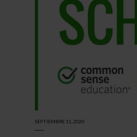
SEPTIEMBRE 11, 2020