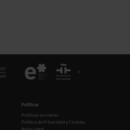
Políticas
Políticas escolares
Politica de Privacidad y Cookies
Aviso Legal